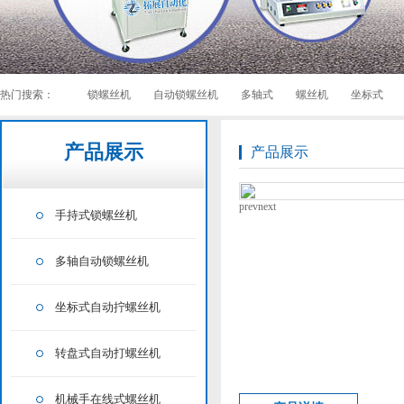
热门搜索：
锁螺丝机
自动锁螺丝机
多轴式
螺丝机
坐标式
产品展示
产品展示
prev
next
手持式锁螺丝机
多轴自动锁螺丝机
坐标式自动拧螺丝机
转盘式自动打螺丝机
机械手在线式螺丝机