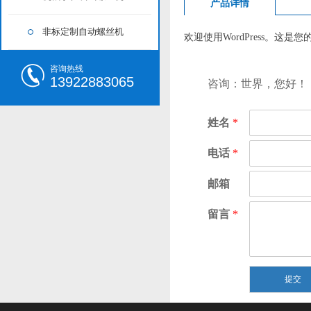
产品详情
非标定制自动螺丝机
欢迎使用WordPress。
咨询热线
13922883065
咨询：世界，您好！
姓名
*
电话
*
邮箱
留言
*
提交