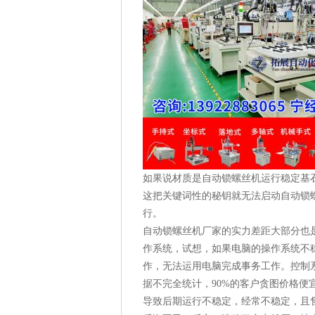
如果说材质是自动锁螺丝机运行稳定基
这把关键词性的秘钥就无法启动自动锁
行。
自动锁螺丝机厂家的实力差距大部分也
作系统，试想，如果电脑的操作系统不
作，无法运用电脑完成事务工作。控制
据不完全统计，90%的客户贪图价格
导致后期运行不稳定，经常不稳定，且