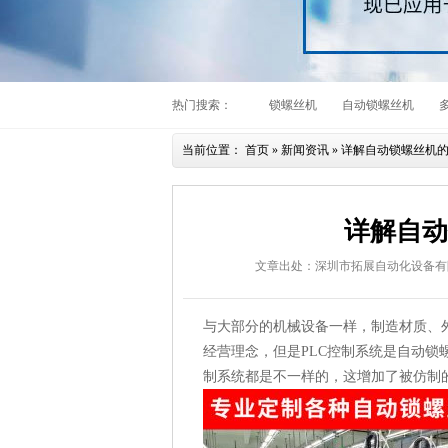
热门搜索：
锁螺丝机
自动锁螺丝机
当前位置：
首页
»
新闻资讯
»
详解自动锁螺丝机
详解自动
文章出处：深圳市拓展自动化设备有
与大部分的机械设备一样，制造材质、
经营理念，但是PLC控制系统是自动
制系统都是不一样的，这增加了被仿制