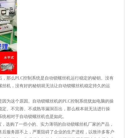
石，那么PLC控制系统是自动锁螺丝机运行稳定的秘钥。没有
螺丝机，没有好的秘钥就无法让自动锁螺丝机稳定持久的运
是因为这个原因。自动锁螺丝机的PLC控制系统犹如电脑的操
稳定、不完善、不成熟等漏洞百出，那么根本就无法进行操
系统相对于自动锁螺丝机也是如此。
便宜，选购了一些小的、实力薄弱的自动锁螺丝机厂家的产品，
售后服务跟不上，严重阻碍了企业的生产进程，以致许多客户