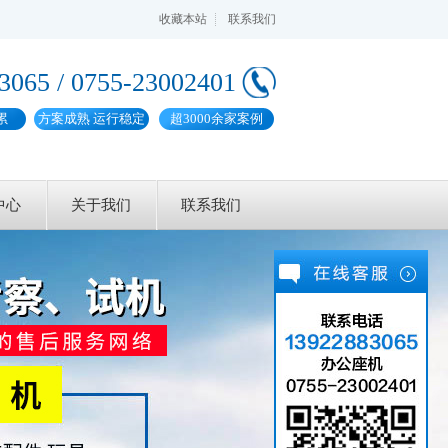
收藏本站
联系我们
3065 / 0755-23002401
累
方案成熟 运行稳定
超3000余家案例
中心
关于我们
联系我们