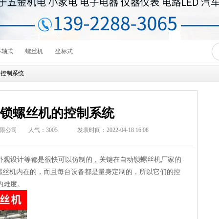
多轴式
螺丝机
坐标式
的控制系统
锁螺丝机的控制系统
限公司
人气：
3005
发表时间：2022-04-18 16:08
外观设计等都是很快可以仿制的，关键在自动锁螺丝机厂家的
锁螺丝机内在的，而且每台设备都是量身定制的，所以它们的控
的难度。