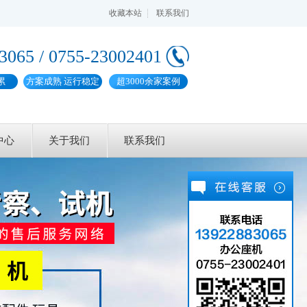
收藏本站
联系我们
3065 / 0755-23002401
累
方案成熟 运行稳定
超3000余家案例
中心
关于我们
联系我们