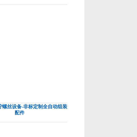
拧螺丝设备-非标定制全自动组装
配件