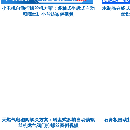
小电机自动拧螺丝机方案：多轴式坐标式自动
木制品在线式
锁螺丝机小马达案例视频
丝设
天燃气电磁阀解决方案：转盘式多轴自动锁螺
石膏板自动
丝机燃气阀门拧螺丝案例视频