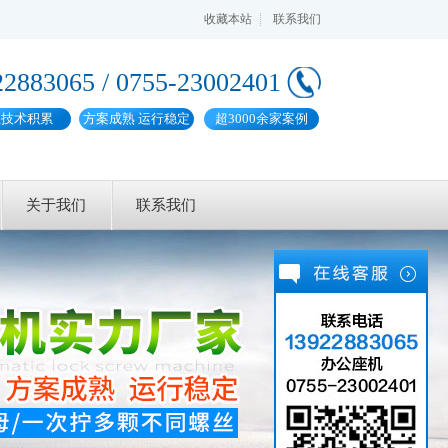
收藏本站
联系我们
22883065 / 0755-23002401
业技术积累
方案成熟 运行稳定
超3000余家案例
关于我们
联系我们